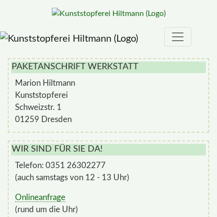
PAKETANSCHRIFT WERKSTATT
Marion Hiltmann
Kunststopferei
Schweizstr. 1
01259 Dresden
WIR SIND FÜR SIE DA!
Telefon: 0351 26302277
(auch samstags von 12 - 13 Uhr)
Onlineanfrage
(rund um die Uhr)