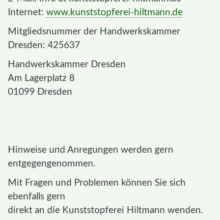
Internet:
www.kunststopferei-hiltmann.de
Mitgliedsnummer der Handwerkskammer
Dresden: 425637
Handwerkskammer Dresden
Am Lagerplatz 8
01099 Dresden
Hinweise und Anregungen werden gern
entgegengenommen.
Mit Fragen und Problemen können Sie sich
ebenfalls gern
direkt an die Kunststopferei Hiltmann wenden.